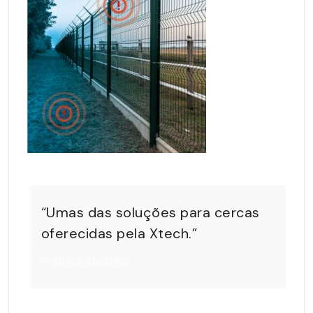
“Umas das soluções para cercas
oferecidas pela Xtech.”
– Alicia Hauslaib