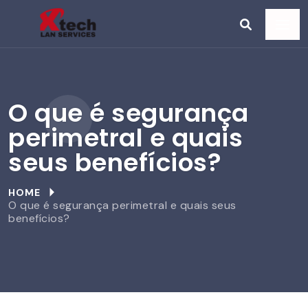
O que é segurança
perimetral e quais
seus benefícios?
HOME
O que é segurança perimetral e quais seus
benefícios?