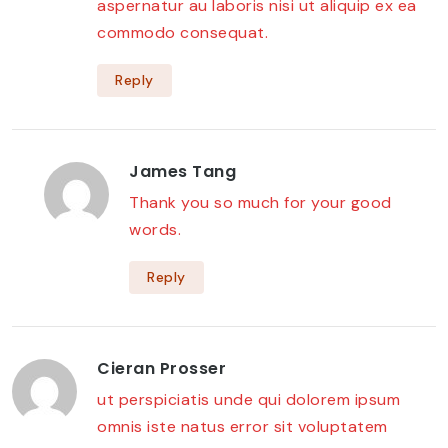
aspernatur au laboris nisi ut aliquip ex ea
commodo consequat.
Reply
James Tang
Thank you so much for your good
words.
Reply
Cieran Prosser
ut perspiciatis unde qui dolorem ipsum
omnis iste natus error sit voluptatem