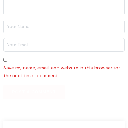
Save my name, email, and website in this browser for
the next time I comment.