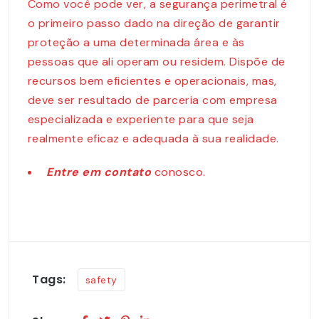
Como você pode ver, a segurança perimetral é
o primeiro passo dado na direção de garantir
proteção a uma determinada área e às
pessoas que ali operam ou residem. Dispõe de
recursos bem eficientes e operacionais, mas,
deve ser resultado de parceria com empresa
especializada e experiente para que seja
realmente eficaz e adequada à sua realidade.
Entre em contato
conosco.
Tags:
safety