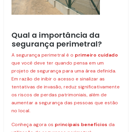
Qual a importância da
segurança perimetral?
A segurança perimetral é o
primeiro cuidado
que você deve ter quando pensa em um
projeto de segurança
para uma área definida.
Em razão de inibir o acesso e sinalizar as
tentativas de invasão, reduz significativamente
os riscos de perdas patrimoniais, além de
aumentar a segurança das pessoas que estão
no local.
Conheça agora os
principais benefícios
da