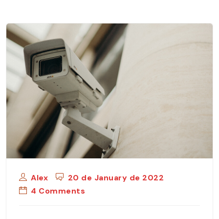
Alex
20 de January de 2022
4 Comments