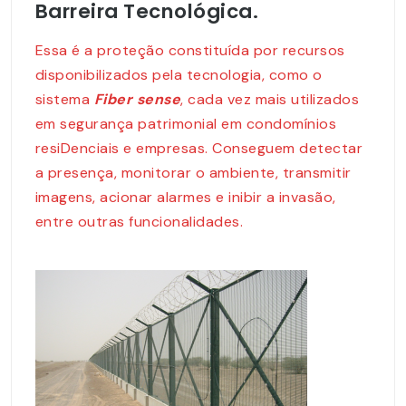
Barreira Tecnológica.
Essa é a proteção constituída por recursos
disponibilizados pela tecnologia, como o
sistema
Fiber sense
, cada vez mais utilizados
em segurança patrimonial em condomínios
resiDenciais e empresas. Conseguem detectar
a presença, monitorar o ambiente, transmitir
imagens, acionar alarmes e inibir a invasão,
entre outras funcionalidades.