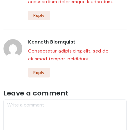
accusantium doloremque laudantium.
Reply
Kenneth Blomquist
Consectetur adipisicing elit, sed do
eiusmod tempor incididunt.
Reply
Leave a comment