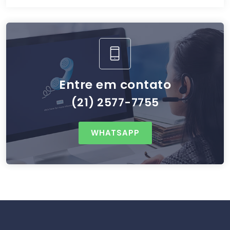
Entre em contato
(21) 2577-7755
WHATSAPP