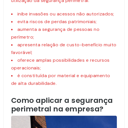
utilização da segurança perimetral:
inibe invasões ou acessos não autorizados;
evita riscos de perdas patrimoniais;
aumenta a segurança de pessoas no
perímetro;
apresenta relação de custo-benefício muito
favorável;
oferece amplas possibilidades e recursos
operacionais;
é constituída por material e equipamento
de alta durabilidade.
Como aplicar a segurança
perimetral na empresa?