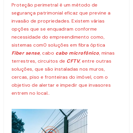
Proteção perimetral é um método de
segurança patrimonial eficaz que previne a
invasão de propriedades. Existem várias
opções que se enquadram conforme
necessidade do empreendimento como,
sistemas com0 soluções em fibra óptica
Fiber sense
, cabo
cabo microfônico
, minas
terrestres, circuitos de
CFTV
, entre outras
soluções, que são instaladas nos muros,
cercas, piso e fronteiras do imóvel, com o
objetivo de alertar e impedir que invasores
entrem no local..