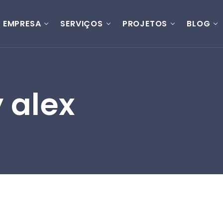
EMPRESA
SERVIÇOS
PROJETOS
BLOG
y alex