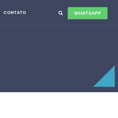
CONTATO
WHATSAPP