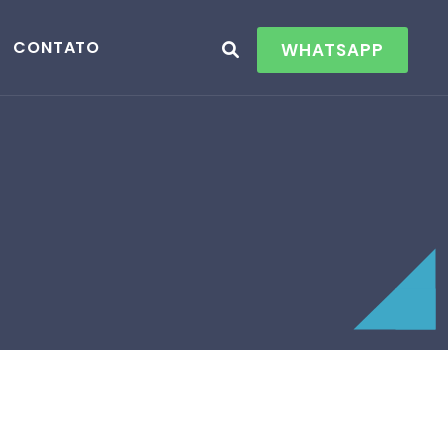
CONTATO
WHATSAPP