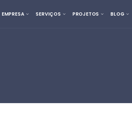
EMPRESA
SERVIÇOS
PROJETOS
BLOG