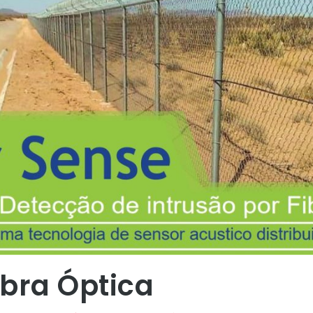
ibra Óptica