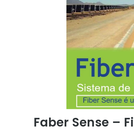
Faber Sense – F