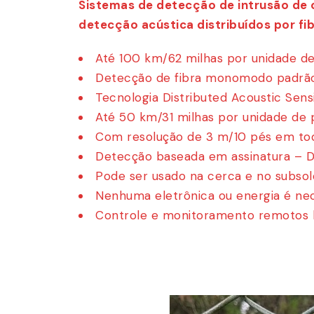
Sistemas de detecção de intrusão de 
detecção acústica distribuídos por fi
Até 100 km/62 milhas por unidade d
Detecção de fibra monomodo padrã
Tecnologia Distributed Acoustic Sens
Até 50 km/31 milhas por unidade de 
Com resolução de 3 m/10 pés em tod
Detecção baseada em assinatura – De
Pode ser usado na cerca e no subso
Nenhuma eletrônica ou energia é ne
Controle e monitoramento remotos 