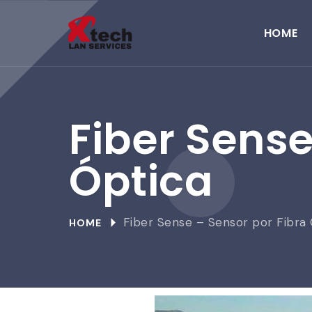
HOME
Fiber Sense
Óptica
Fiber Sense – Sensor por Fibra
HOME