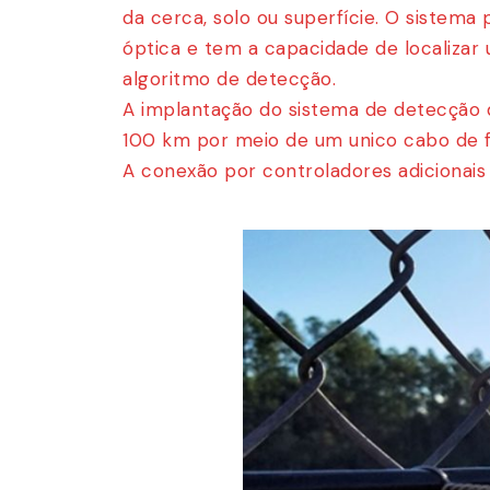
da cerca, solo ou superfície. O sistema
óptica e tem a capacidade de localizar 
algoritmo de detecção.
A implantação do sistema de detecção de
100 km por meio de um unico cabo de f
A conexão por controladores adicionais