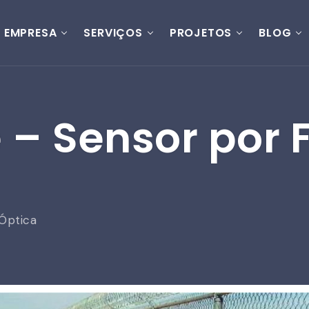
EMPRESA
SERVIÇOS
PROJETOS
BLOG
 – Sensor por 
 Óptica