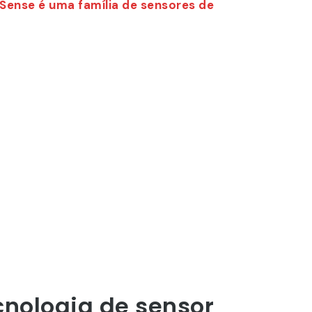
ense é uma família de sensores de
cnologia de sensor