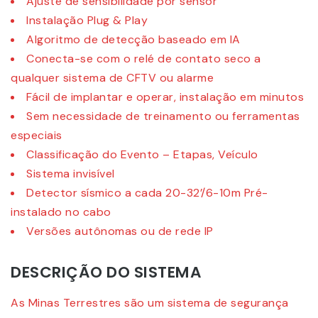
Ajuste de sensibilidade por sensor
Instalação Plug & Play
Algoritmo de detecção baseado em IA
Conecta-se com o relé de contato seco a
qualquer sistema de CFTV ou alarme
Fácil de implantar e operar, instalação em minutos
Sem necessidade de treinamento ou ferramentas
especiais
Classificação do Evento – Etapas, Veículo
Sistema invisível
Detector sísmico a cada 20-32’/6-10m Pré-
instalado no cabo
Versões autônomas ou de rede IP
DESCRIÇÃO DO SISTEMA
As Minas Terrestres são um sistema de segurança