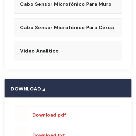
Cabo Sensor Microfônico Para Muro
Cabo Sensor Microfônico Para Cerca
Vídeo Analítico
DOWNLOAD
Download.pdf
Download.txt