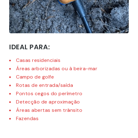
IDEAL PARA:
Casas residenciais
Áreas arborizadas ou à beira-mar
Campo de golfe
Rotas de entrada/saída
Pontos cegos do perímetro
Detecção de aproximação
Áreas abertas sem trânsito
Fazendas