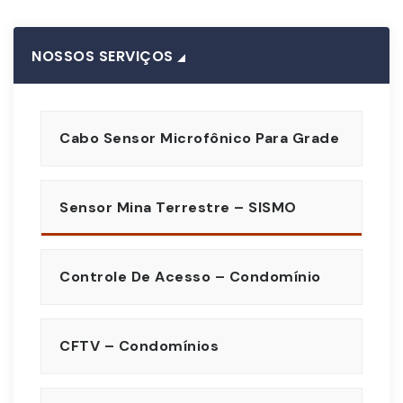
NOSSOS SERVIÇOS
Cabo Sensor Microfônico Para Grade
Sensor Mina Terrestre – SISMO
Controle De Acesso – Condomínio
CFTV – Condomínios