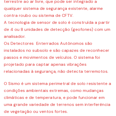
terrestre ao ar livre, que pode ser integrado a
qualquer sistema de segurança existente, alarme
contra roubo ou sistema de CFTV.
A tecnologia de sensor de solo é construída a partir
de 4 ou 8 unidades de detecção (geofones) com um
analisador.
Os Detectores Enterrados Autônomos são
instalados no subsolo e são capazes de reconhecer
passos e movimentos de veículos. O sistema foi
projetado para captar apenas vibrações
relacionadas à segurança, não detecta terremotos.
O Sismo é um sistema perimetral de solo resistente a
condições ambientais extremas, como mudanças
climáticas e de temperatura, e pode funcionar em
uma grande variedade de terrenos sem interferência
de vegetação ou ventos fortes.