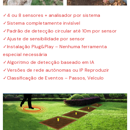
✓4 ou 8 sensores + analisador por sistema
✓Sistema completamente invisível
✓Padrão de detecção circular até 10m por sensor
✓Ajuste de sensibilidade por sensor
✓Instalação Plug&Play – Nenhuma ferramenta
especial necessária
✓Algoritmo de detecção baseado em IA
✓Versões de rede autônomas ou IP Reproduzir
✓Classificação de Eventos – Passos, Veículo