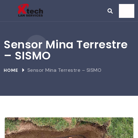
Sensor Mina Terrestre
– SISMO
Sensor Mina Terrestre – SISMO
HOME