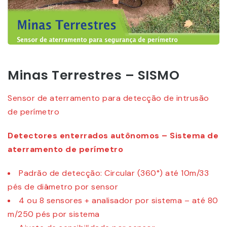
Minas Terrestres – SISMO
Sensor de aterramento para detecção de intrusão
de perímetro
Detectores enterrados autônomos – Sistema de
aterramento de perímetro
Padrão de detecção: Circular (360°) até 10m/33
pés de diâmetro por sensor
4 ou 8 sensores + analisador por sistema – até 80
m/250 pés por sistema