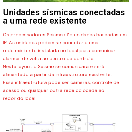
Unidades sísmicas conectadas
a uma rede existente
Os processadores Seismo são unidades baseadas em
IP. As unidades podem se conectar a uma
rede existente instalada no local para comunicar
alarmes de volta ao centro de controle.
Neste layout o Seismo se comunicará e será
alimentado a partir da infraestrutura existente.
Essa infraestrutura pode ser câmeras, controle de
acesso ou qualquer outra rede colocada ao
redor do local