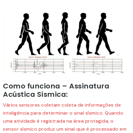
Como funciona – Assinatura
Acústica Sísmica:
Vários sensores coletam coleta de informações de
inteligência para determinar o sinal sísmico. Quando
uma atividade é registrada na área protegida, o
sensor sísmico produz um sinal que é processado em